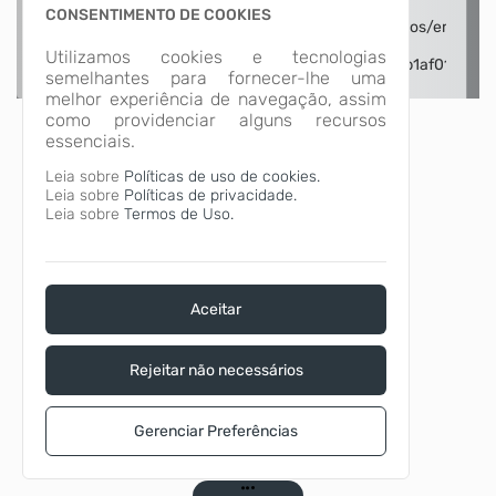
CONSENTIMENTO DE COOKIES
Utilizamos cookies e tecnologias
semelhantes para fornecer-lhe uma
melhor experiência de navegação, assim
como providenciar alguns recursos
essenciais.
Leia sobre
Políticas de uso de cookies.
Leia sobre
Políticas de privacidade.
Leia sobre
Termos de Uso.
Aceitar
Rejeitar não necessários
Gerenciar Preferências