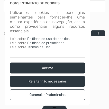
CONSENTIMENTO DE COOKIES
Fornecedores
Utilizamos cookies e tecnologias
semelhantes para fornecer-lhe uma
melhor experiência de navegação, assim
como providenciar alguns recursos
essenciais.
CATEGORIAS
Leia sobre
Políticas de uso de cookies.
Leia sobre
Políticas de privacidade.
Leia sobre
Termos de Uso.
Aceitar
Rejeitar não necessários
Gerenciar Preferências